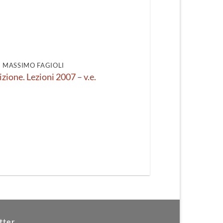
DI MASSIMO FAGIOLI
izione. Lezioni 2007 – v.e.
tter