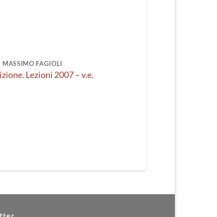
DI MASSIMO FAGIOLI
izione. Lezioni 2007 – v.e.
tter