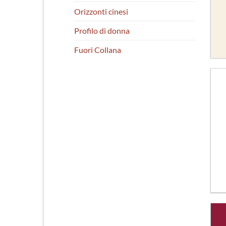
Orizzonti cinesi
Profilo di donna
Fuori Collana