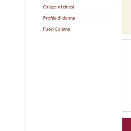
Orizzonti cinesi
Profilo di donna
Fuori Collana