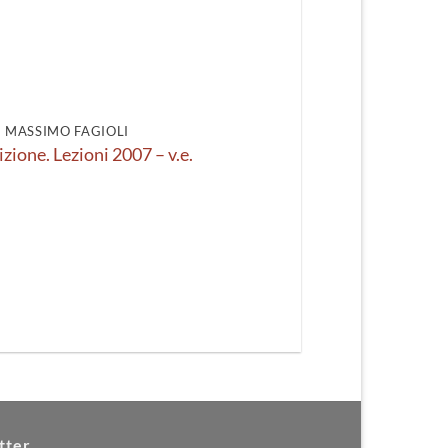
DI MASSIMO FAGIOLI
izione. Lezioni 2007 – v.e.
tter