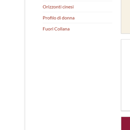
Orizzonti cinesi
Profilo di donna
Fuori Collana