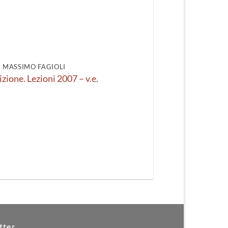
DI MASSIMO FAGIOLI
izione. Lezioni 2007 – v.e.
tter