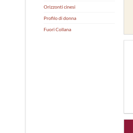
Orizzonti cinesi
Profilo di donna
Fuori Collana