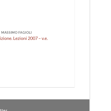
DI MASSIMO FAGIOLI
izione. Lezioni 2007 – v.e.
tter