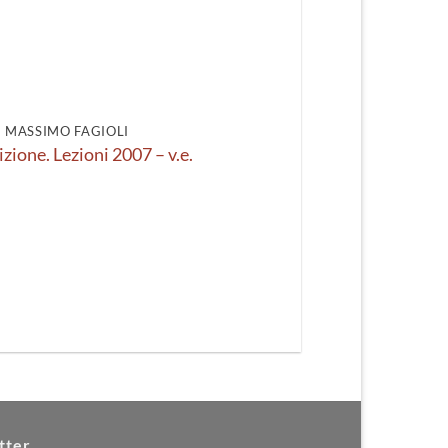
DI MASSIMO FAGIOLI
izione. Lezioni 2007 – v.e.
tter