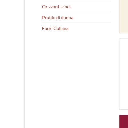
Orizzonti cinesi
Profilo di donna
Fuori Collana