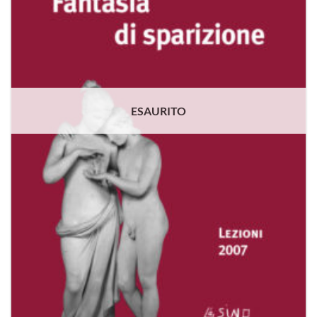
ESAURITO