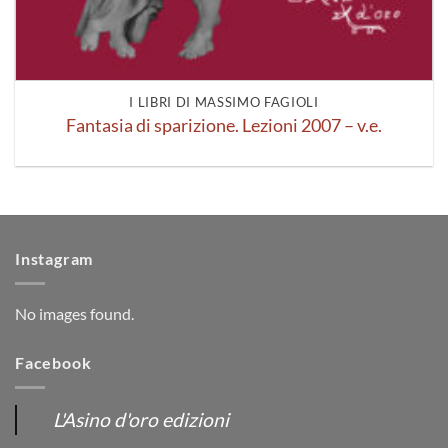
I LIBRI DI MASSIMO FAGIOLI
Fantasia di sparizione. Lezioni 2007 – v.e.
Instagram
No images found.
Facebook
L'Asino d'oro edizioni