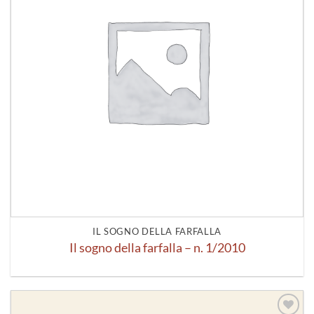
IL SOGNO DELLA FARFALLA
Il sogno della farfalla – n. 1/2010