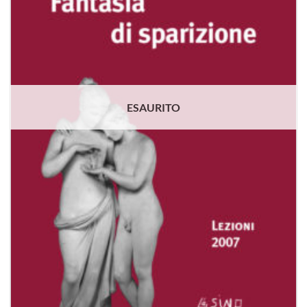
ESAURITO