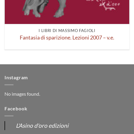
I LIBRI DI MASSIMO FAGIOLI
Fantasia di sparizione. Lezioni 2007 – v.e.
Instagram
No images found.
Facebook
L'Asino d'oro edizioni