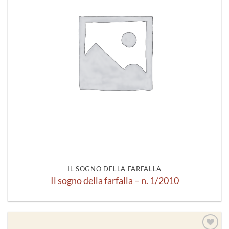
IL SOGNO DELLA FARFALLA
Il sogno della farfalla – n. 1/2010