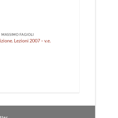
DI MASSIMO FAGIOLI
izione. Lezioni 2007 – v.e.
tter