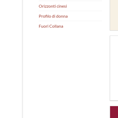
Orizzonti cinesi
Profilo di donna
Fuori Collana