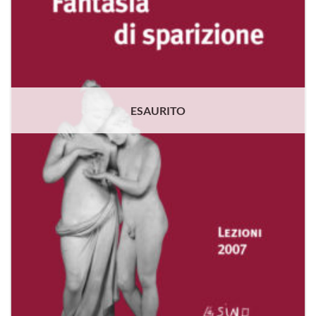
ESAURITO