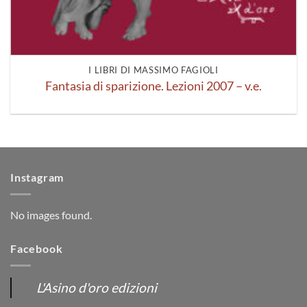
I LIBRI DI MASSIMO FAGIOLI
Fantasia di sparizione. Lezioni 2007 – v.e.
Instagram
No images found.
Facebook
L'Asino d'oro edizioni