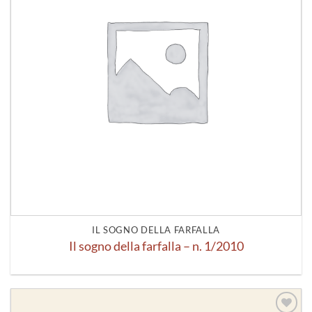
IL SOGNO DELLA FARFALLA
Il sogno della farfalla – n. 1/2010