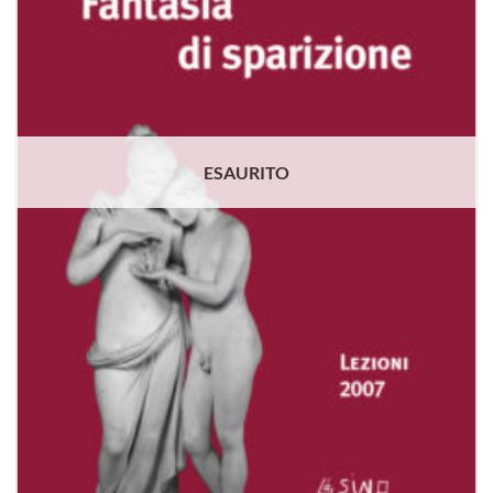
ESAURITO