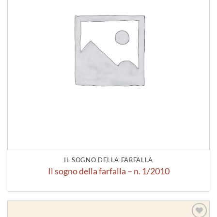
IL SOGNO DELLA FARFALLA
Il sogno della farfalla – n. 1/2010