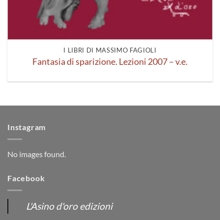
I LIBRI DI MASSIMO FAGIOLI
Fantasia di sparizione. Lezioni 2007 – v.e.
Instagram
No images found.
Facebook
L'Asino d'oro edizioni