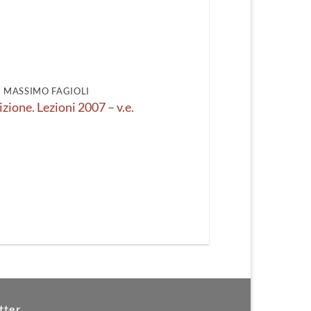
DI MASSIMO FAGIOLI
izione. Lezioni 2007 – v.e.
tter