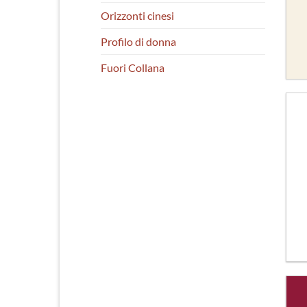
Orizzonti cinesi
Profilo di donna
Fuori Collana