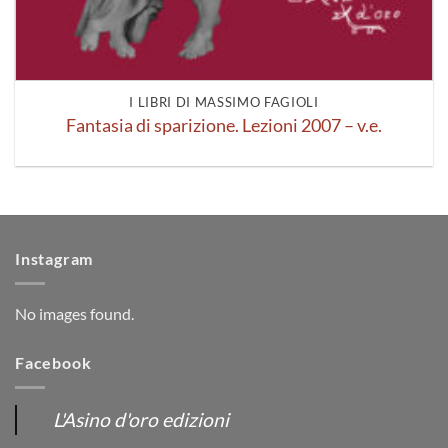
I LIBRI DI MASSIMO FAGIOLI
Fantasia di sparizione. Lezioni 2007 – v.e.
Instagram
No images found.
Facebook
L'Asino d'oro edizioni