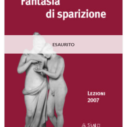
ESAURITO