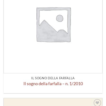
IL SOGNO DELLA FARFALLA
Il sogno della farfalla – n. 1/2010