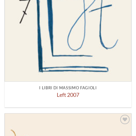
I LIBRI DI MASSIMO FAGIOLI
Left 2007
Aggiungi
alla lista