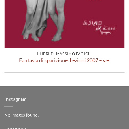
I LIBRI DI MASSIMO FAGIOLI
Fantasia di sparizione. Lezioni 2007 – v.e.
Instagram
No images found.
Facebook