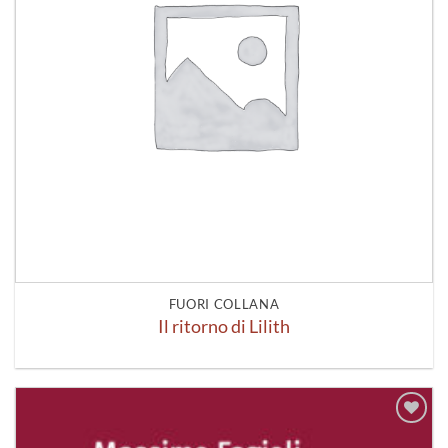
FUORI COLLANA
Il ritorno di Lilith
Aggiungi