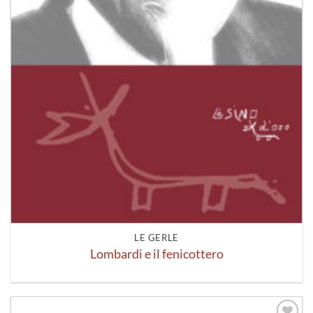
LE GERLE
Lombardi e il fenicottero