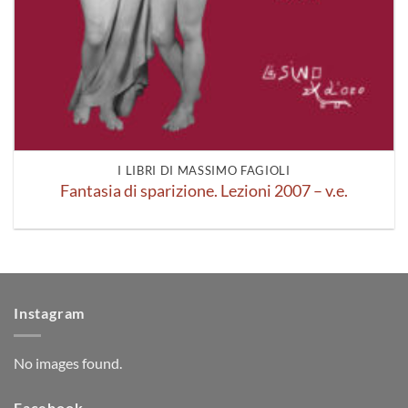
I LIBRI DI MASSIMO FAGIOLI
Fantasia di sparizione. Lezioni 2007 – v.e.
Instagram
No images found.
Facebook