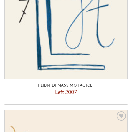
I LIBRI DI MASSIMO FAGIOLI
Left 2007
Aggiungi
alla lista