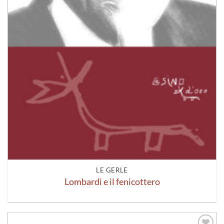
LE GERLE
Lombardi e il fenicottero