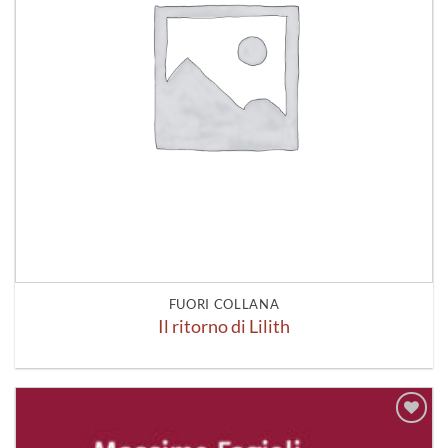
FUORI COLLANA
Il ritorno di Lilith
Aggiungi