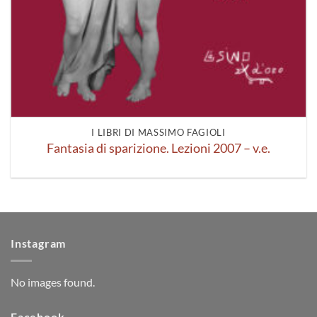
I LIBRI DI MASSIMO FAGIOLI
Fantasia di sparizione. Lezioni 2007 – v.e.
Instagram
No images found.
Facebook