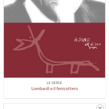
LE GERLE
Lombardi e il fenicottero