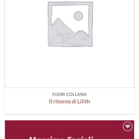
FUORI COLLANA
Il ritorno di Lilith
Aggiungi