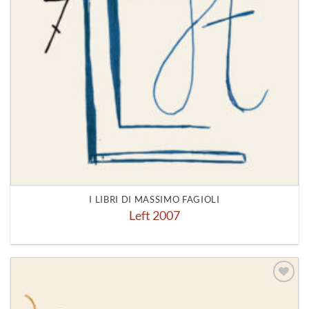
I LIBRI DI MASSIMO FAGIOLI
Left 2007
Aggiungi
alla lista