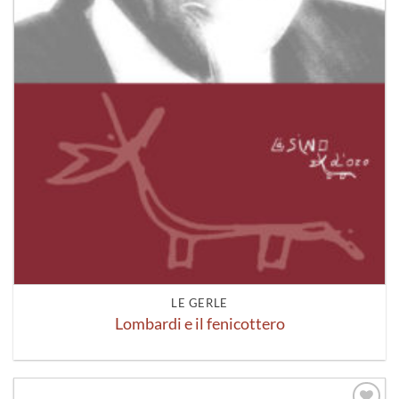
LE GERLE
Lombardi e il fenicottero