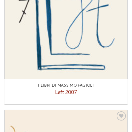
I LIBRI DI MASSIMO FAGIOLI
Left 2007
Aggiungi
alla lista