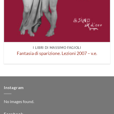
I LIBRI DI MASSIMO FAGIOLI
Fantasia di sparizione. Lezioni 2007 – v.e.
Instagram
No images found.
Facebook