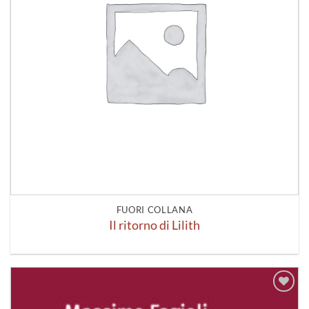
FUORI COLLANA
Il ritorno di Lilith
Aggiungi