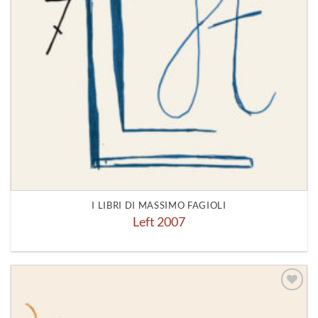
I LIBRI DI MASSIMO FAGIOLI
Left 2007
Aggiungi
alla lista