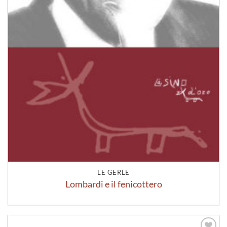
LE GERLE
Lombardi e il fenicottero