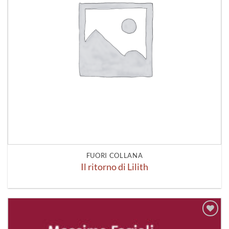
FUORI COLLANA
Il ritorno di Lilith
Aggiungi