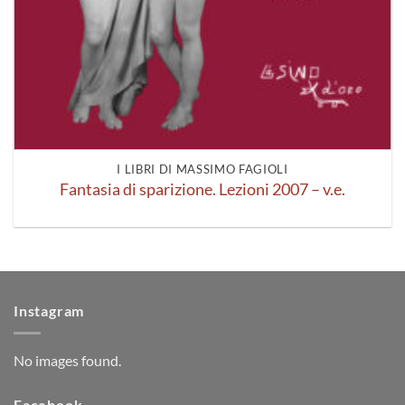
I LIBRI DI MASSIMO FAGIOLI
Fantasia di sparizione. Lezioni 2007 – v.e.
Instagram
No images found.
Facebook