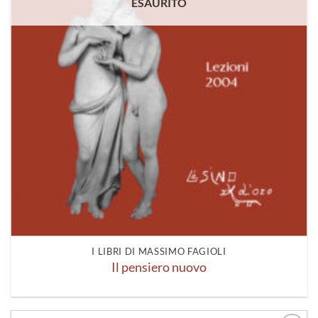
ESAURITO
I LIBRI DI MASSIMO FAGIOLI
Il pensiero nuovo