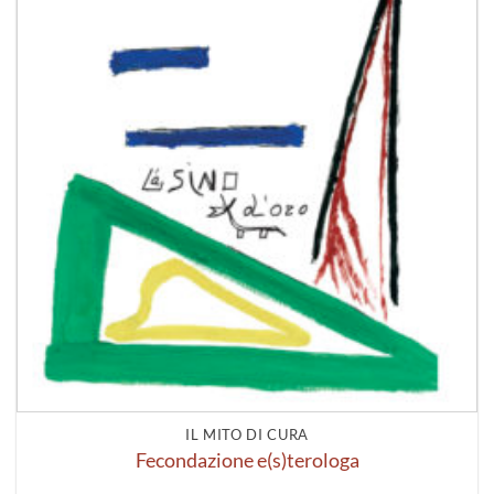
IL MITO DI CURA
Fecondazione e(s)terologa