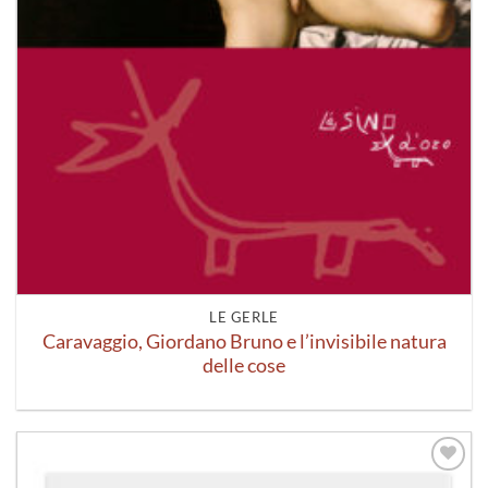
LE GERLE
Caravaggio, Giordano Bruno e l’invisibile natura
delle cose
Aggiungi