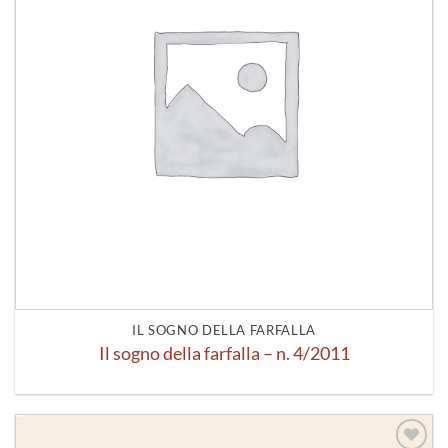
IL SOGNO DELLA FARFALLA
Il sogno della farfalla – n. 4/2011