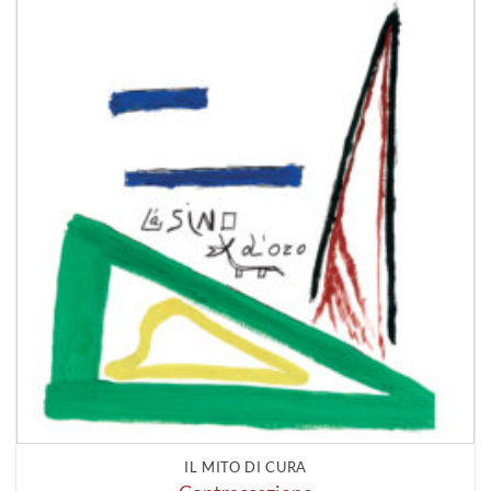
IL MITO DI CURA