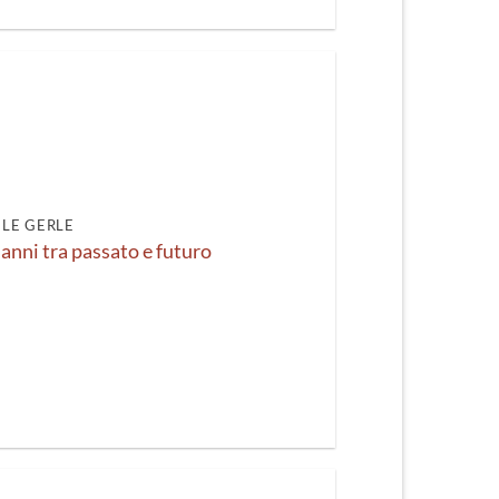
LE GERLE
0 anni tra passato e futuro