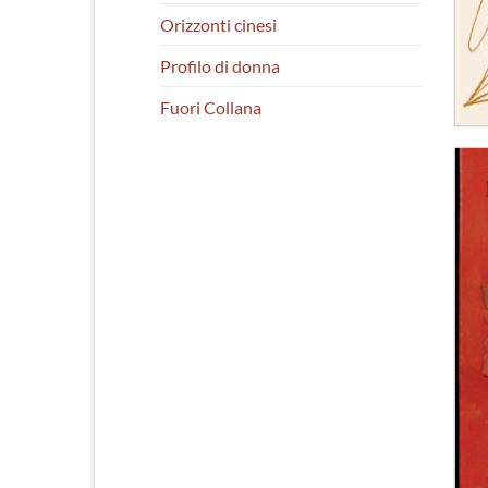
Orizzonti cinesi
Profilo di donna
Fuori Collana