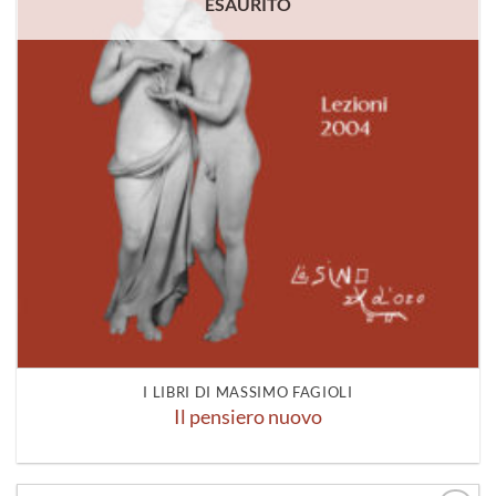
ESAURITO
I LIBRI DI MASSIMO FAGIOLI
Il pensiero nuovo