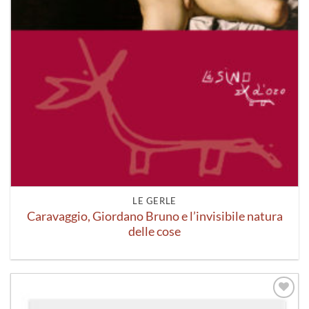
LE GERLE
Caravaggio, Giordano Bruno e l’invisibile natura
delle cose
Aggiungi