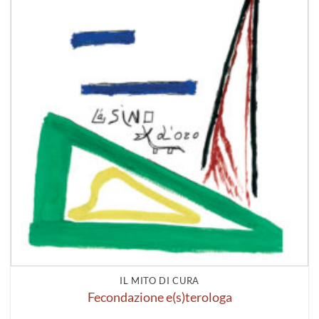
IL MITO DI CURA
Fecondazione e(s)terologa