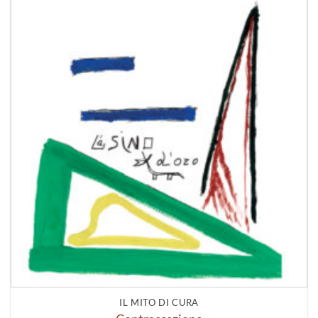
IL MITO DI CURA