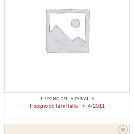
IL SOGNO DELLA FARFALLA
Il sogno della farfalla – n. 4/2011