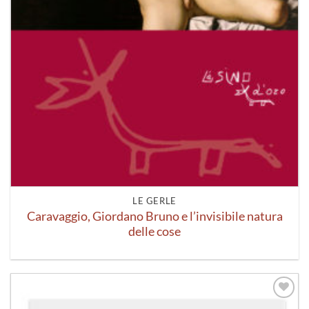
LE GERLE
Caravaggio, Giordano Bruno e l’invisibile natura
delle cose
Aggiungi