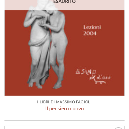
ESAURITO
I LIBRI DI MASSIMO FAGIOLI
Il pensiero nuovo