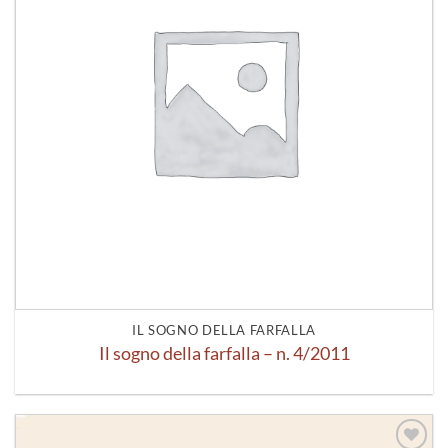
IL SOGNO DELLA FARFALLA
Il sogno della farfalla – n. 4/2011