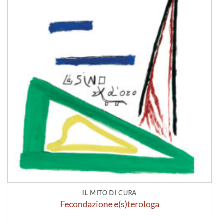
IL MITO DI CURA
Fecondazione e(s)terologa