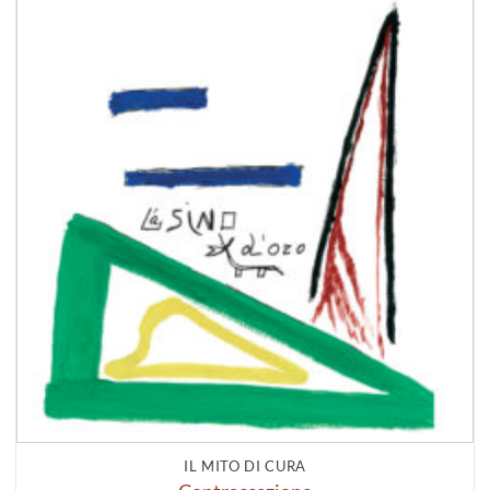
IL MITO DI CURA