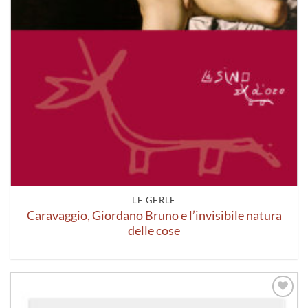
LE GERLE
Caravaggio, Giordano Bruno e l’invisibile natura
delle cose
Aggiungi