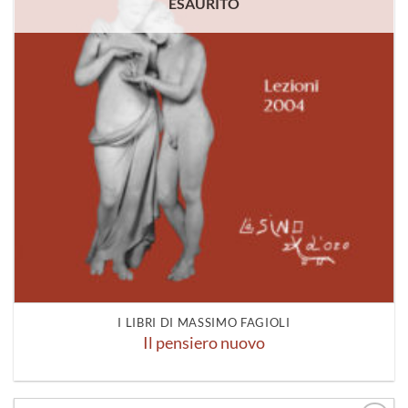
ESAURITO
I LIBRI DI MASSIMO FAGIOLI
Il pensiero nuovo