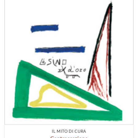
IL MITO DI CURA