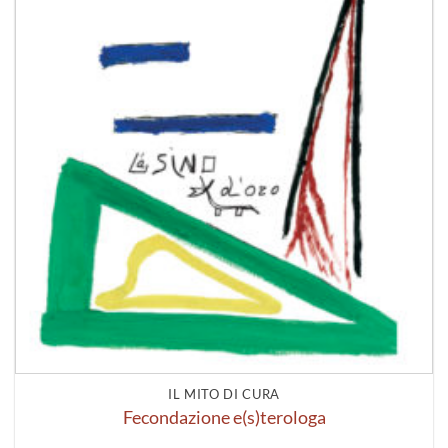
IL MITO DI CURA
Fecondazione e(s)terologa