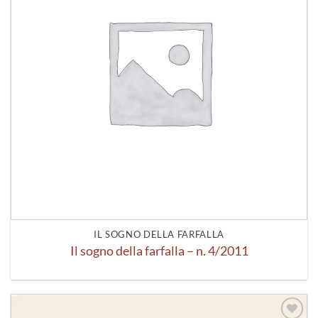
IL SOGNO DELLA FARFALLA
Il sogno della farfalla – n. 4/2011