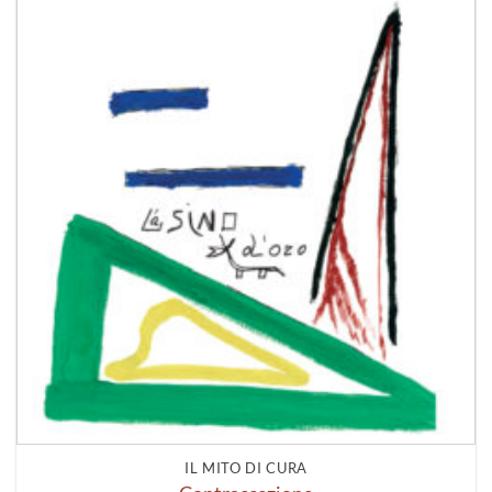
IL MITO DI CURA