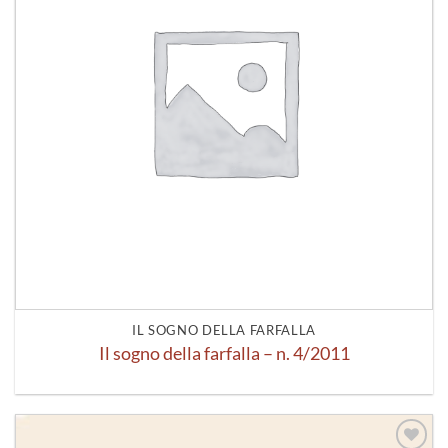
IL SOGNO DELLA FARFALLA
Il sogno della farfalla – n. 4/2011