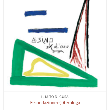
IL MITO DI CURA
Fecondazione e(s)terologa