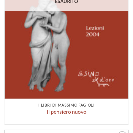
ESAURITO
I LIBRI DI MASSIMO FAGIOLI
Il pensiero nuovo