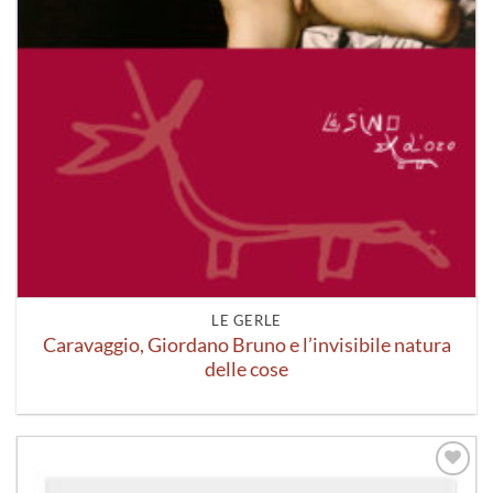
LE GERLE
Caravaggio, Giordano Bruno e l’invisibile natura
delle cose
Aggiungi