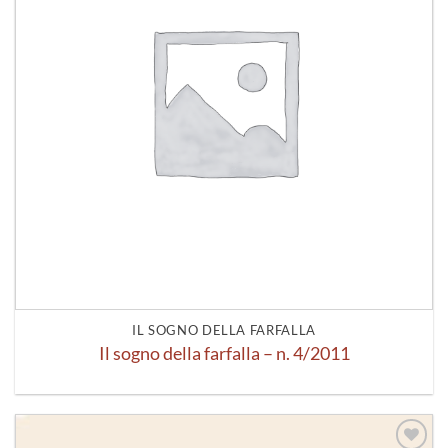
IL SOGNO DELLA FARFALLA
Il sogno della farfalla – n. 4/2011