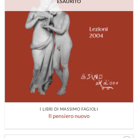
ESAURITO
I LIBRI DI MASSIMO FAGIOLI
Il pensiero nuovo