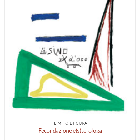
IL MITO DI CURA
Fecondazione e(s)terologa