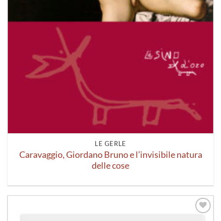
LE GERLE
Caravaggio, Giordano Bruno e l’invisibile natura
delle cose
Aggiungi