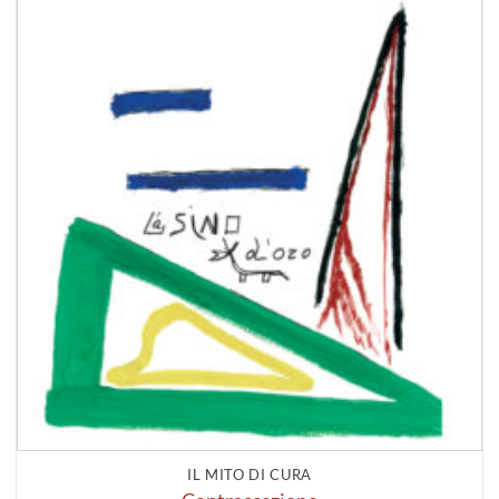
IL MITO DI CURA