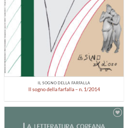
IL SOGNO DELLA FARFALLA
Il sogno della farfalla – n. 1/2014
Aggiungi
alla lista