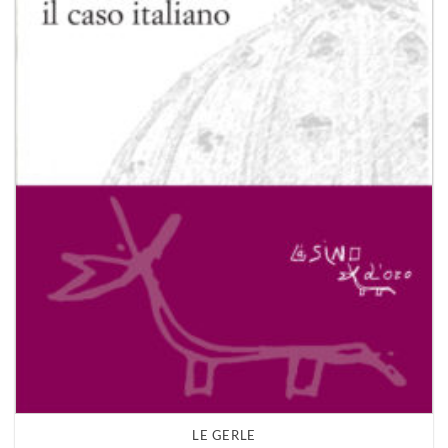
LE GERLE