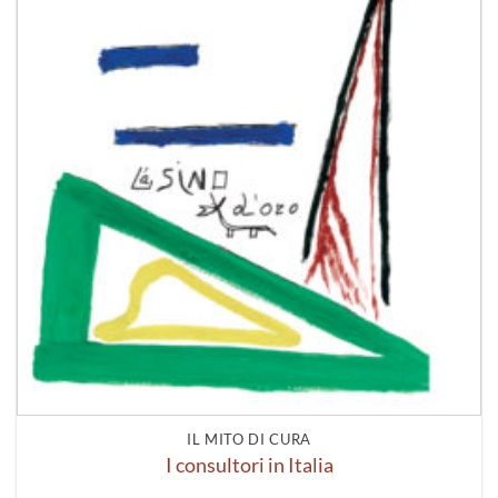
IL MITO DI CURA
I consultori in Italia