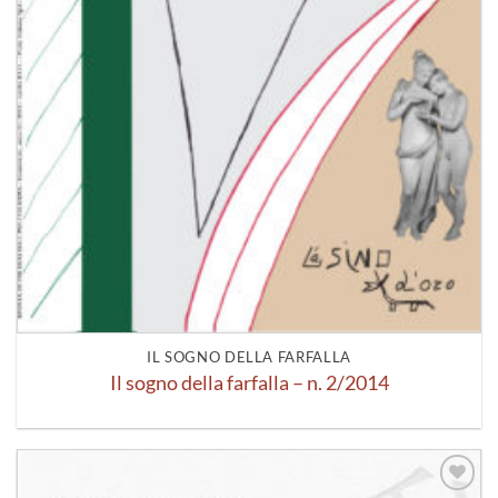
IL SOGNO DELLA FARFALLA
Il sogno della farfalla – n. 2/2014