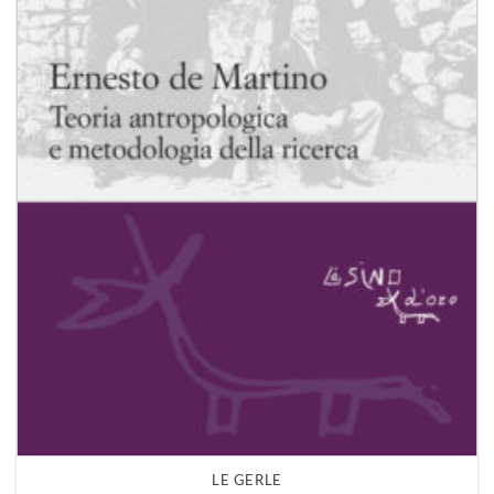
LE GERLE