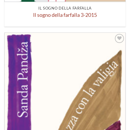
IL SOGNO DELLA FARFALLA
Il sogno della farfalla 3-2015
Aggiungi
alla lista
dei
desideri