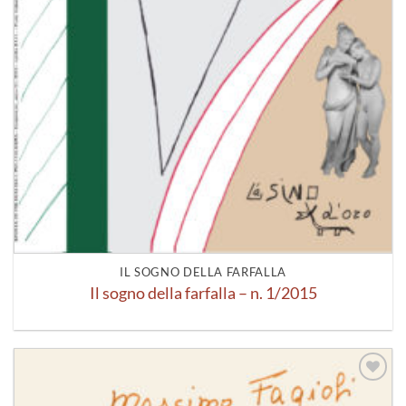
IL SOGNO DELLA FARFALLA
Il sogno della farfalla – n. 1/2015
Aggiungi
alla lista