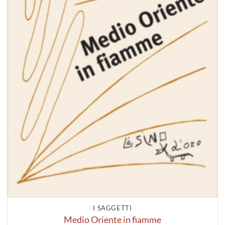
I SAGGETTI
Medio Oriente in fiamme