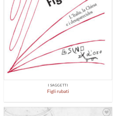
I SAGGETTI
Figli rubati