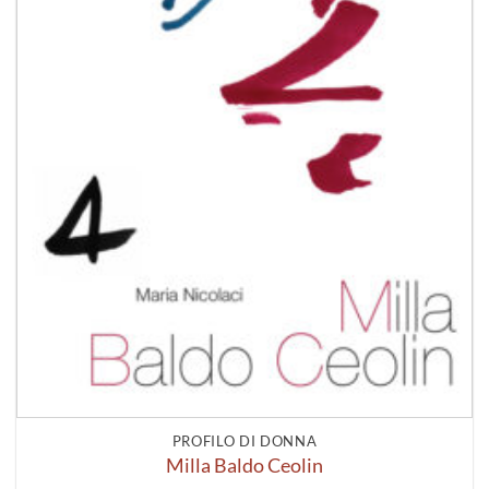
PROFILO DI DONNA
Milla Baldo Ceolin