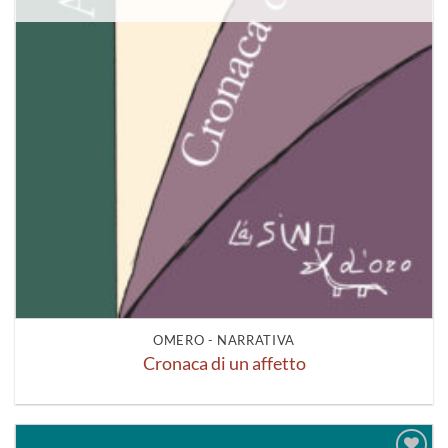
OMERO - NARRATIVA
Cronaca di un affetto