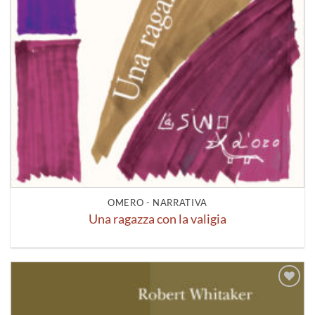
OMERO - NARRATIVA
Una ragazza con la valigia
Aggiungi
alla lista