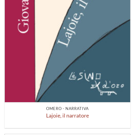
OMERO - NARRATIVA
Lajoie, il narratore