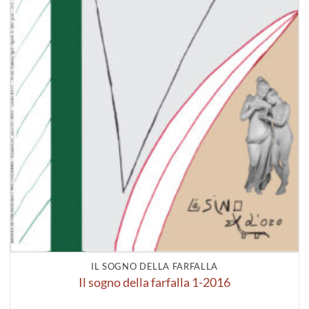
IL SOGNO DELLA FARFALLA
Il sogno della farfalla 1-2016