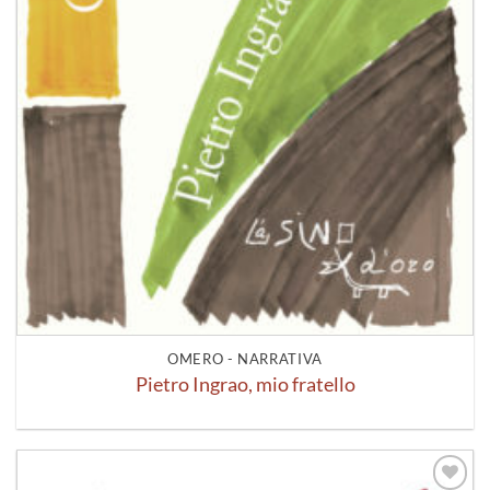
OMERO - NARRATIVA
Pietro Ingrao, mio fratello