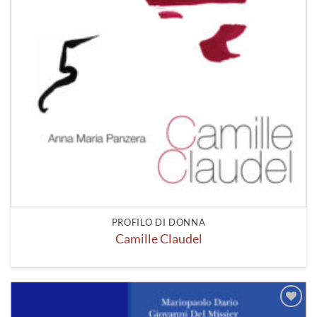
PROFILO DI DONNA
Camille Claudel
Aggiungi