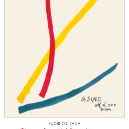
FUORI COLLANA