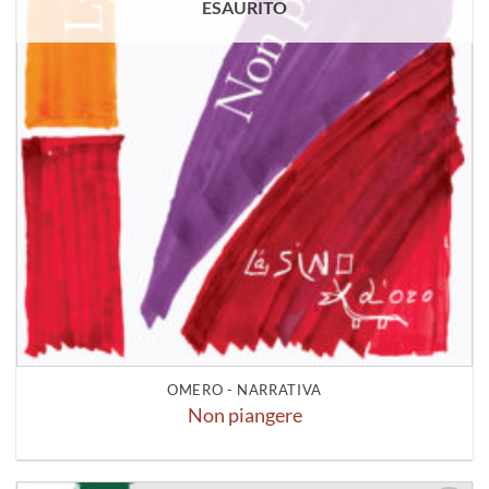
ESAURITO
OMERO - NARRATIVA
Non piangere