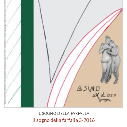
IL SOGNO DELLA FARFALLA
Il sogno della farfalla 3-2016